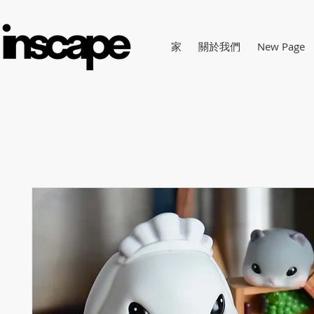
家
關於我們
New Page