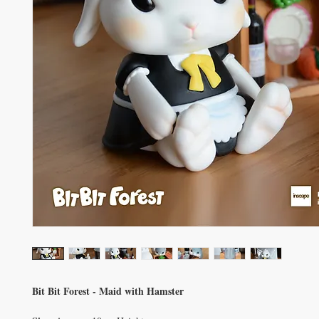
Bit Bit Forest - Maid with Hamster